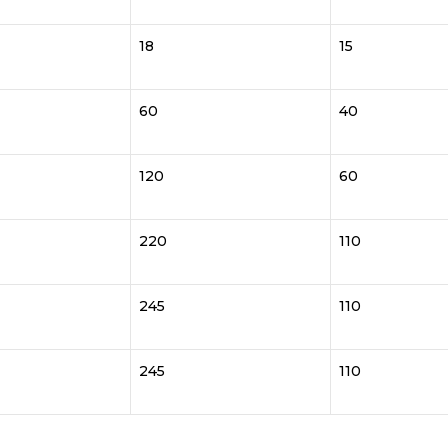
18
15
60
40
120
60
220
110
245
110
245
110