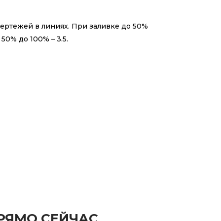
чертежей в линиях. При заливке до 50%
0% до 100% – 3.5.
РЯМО СЕЙЧАС