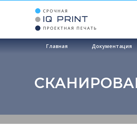
Главная
Документация
СКАНИРОВА