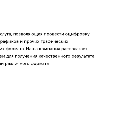
слуга, позволяющая провести оцифровку
графиков и прочих графических
 их формата. Наша компания располагает
 для получения качественного результата
и различного формата.