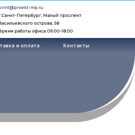
print@proekt-mp.ru
г.Санкт-Петербург, Малый проспект
Васильевского острова, 58
Время работы офиса 09:00-18:00
тавка и оплата
Контакты