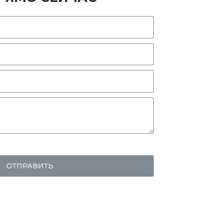
ОТПРАВИТЬ