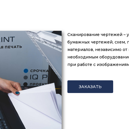
Сканирование чертежей – у
бумажных чертежей, схем, 
материалов, независимо от
необходимым оборудованием
при работе с изображениям
ЗАКАЗАТЬ