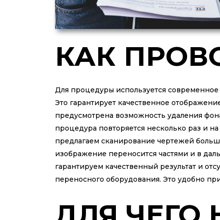
КАК ПРОВ
Для процедуры используется современное
Это гарантирует качественное отображение
предусмотрена возможность удаления фона, 
процедура повторяется несколько раз и на
предлагаем сканирование чертежей большо
изображение переносится частями и в д
гарантируем качественный результат и отс
переносного оборудования. Это удобно при
ДЛЯ ЧЕГО