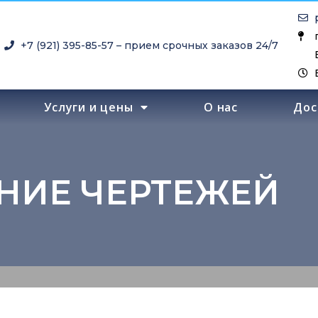
+7 (921) 395-85-57 – прием срочных заказов 24/7
Услуги и цены
О нас
Дос
НИЕ ЧЕРТЕЖЕЙ