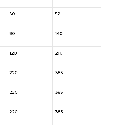
30
52
80
140
120
210
220
385
220
385
220
385