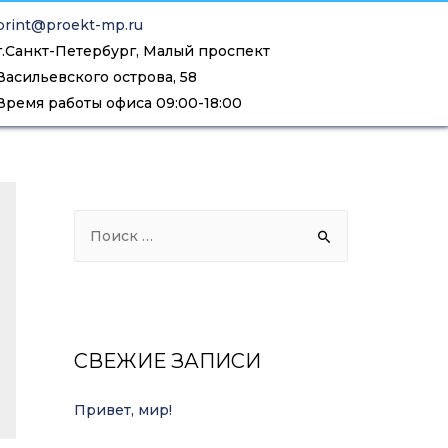
print@proekt-mp.ru
г.Санкт-Петербург, Малый проспект
Васильевского острова, 58
Время работы офиса 09:00-18:00
СВЕЖИЕ ЗАПИСИ
Привет, мир!