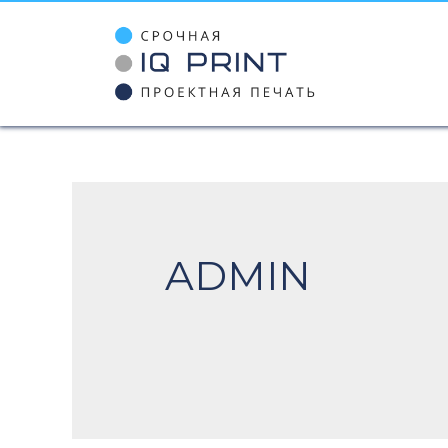
ADMIN