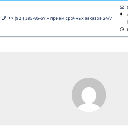
+7 (921) 395-85-57 – прием срочных заказов 24/7