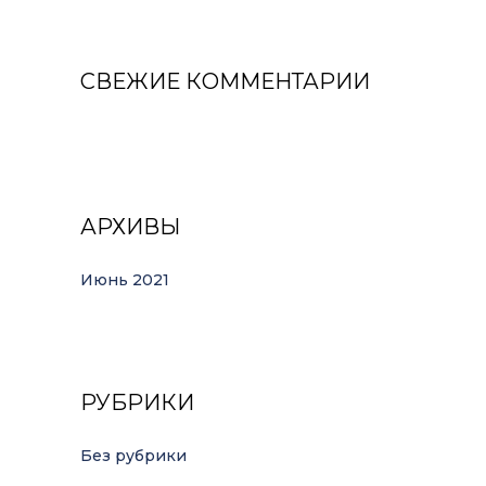
СВЕЖИЕ КОММЕНТАРИИ
АРХИВЫ
Июнь 2021
РУБРИКИ
Без рубрики