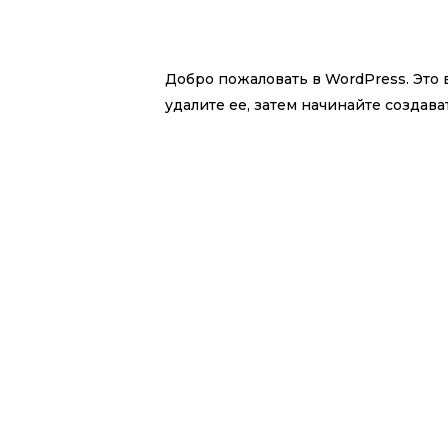
Добро пожаловать в WordPress. Это 
удалите ее, затем начинайте создава